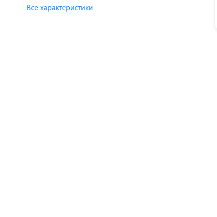
Все характеристики