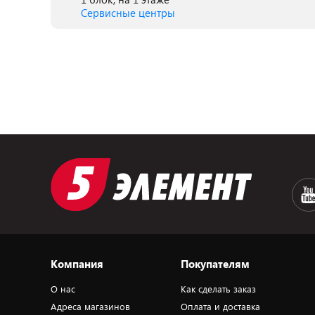
Сервисные центры
Компания
Покупателям
О нас
Как сделать заказ
Адреса магазинов
Оплата и доставка