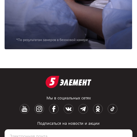
Мы в социальных сетях
Подписаться на новости и акции