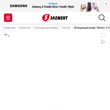
Главная
Каталог
Кондиционеры
Viomi
Кондиционер Viomi Cr