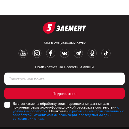
Мы в социальных сетях
Подписаться на новости и акции
Подписаться
Даю согласие на обработку моих персональных данных для
получения рекламно-информационной рассылки в соответствии
с
условиями обработки.
Ознакомлен
с разъяснением прав, связанных с
обработкой, механизмом их реализации, последствиями дачи
согласия или отказа.