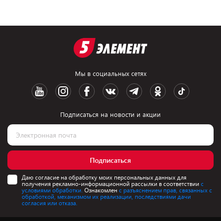
Мы в социальных сетях
Подписаться на новости и акции
Подписаться
Даю согласие на обработку моих персональных данных для
получения рекламно-информационной рассылки в соответствии
с
условиями обработки.
Ознакомлен
с разъяснением прав, связанных с
обработкой, механизмом их реализации, последствиями дачи
согласия или отказа.