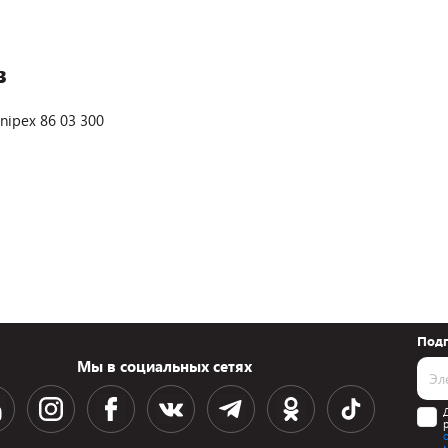
в
ipex 86 03 300
Подп
Мы в социальных сетях