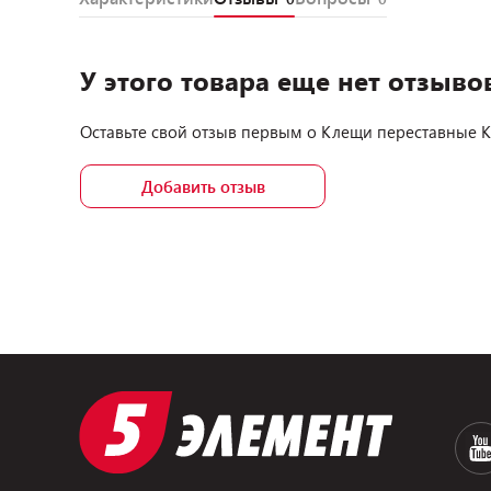
У этого товара еще нет отзыво
Оставьте свой отзыв первым о
Клещи переставные Kn
Добавить отзыв