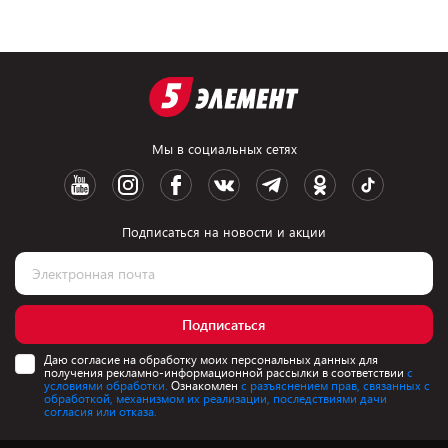
Мы в социальных сетях
Подписаться на новости и акции
Подписаться
Даю согласие на обработку моих персональных данных для
получения рекламно-информационной рассылки в соответствии
с
условиями обработки.
Ознакомлен
с разъяснением прав, связанных с
обработкой, механизмом их реализации, последствиями дачи
согласия или отказа.