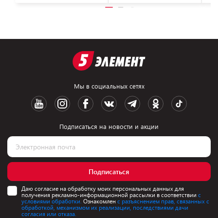
Мы в социальных сетях
Подписаться на новости и акции
Подписаться
Даю согласие на обработку моих персональных данных для
получения рекламно-информационной рассылки в соответствии
с
условиями обработки.
Ознакомлен
с разъяснением прав, связанных с
обработкой, механизмом их реализации, последствиями дачи
согласия или отказа.