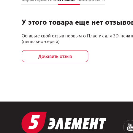
У этого товара еще нет отзыво
Оставьте свой отзыв первым о
Пластик для 3D-печат
(пепельно-серый)
Добавить отзыв