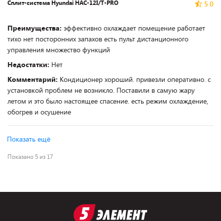
Сплит-система Hyundai HAC-12I/T-PRO
5.0
Преимущества:
эффективно охлаждает помещение работает
тихо нет посторонних запахов есть пульт дистанционного
управления множество функций
Недостатки:
Нет
Комментарий:
Кондиционер хороший. привезли оперативно. с
установкой проблем не возникло. Поставили в самую жару
летом и это было настоящее спасение. есть режим охлаждение,
обогрев и осушение
Показать ещё
Показано 5 из 17