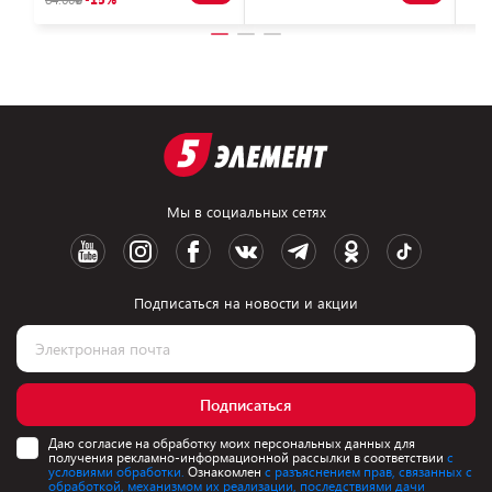
Мы в социальных сетях
Подписаться на новости и акции
Подписаться
Даю согласие на обработку моих персональных данных для
получения рекламно-информационной рассылки в соответствии
с
условиями обработки.
Ознакомлен
с разъяснением прав, связанных с
обработкой, механизмом их реализации, последствиями дачи