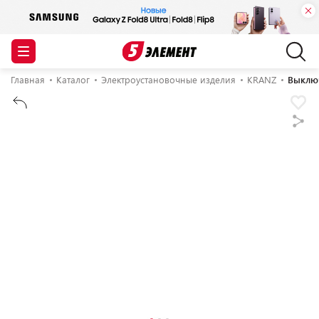
Главная
Каталог
Электроустановочные изделия
KRANZ
Выклю