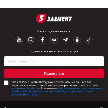
Мы в социальных сетях
Подписаться на новости и акции
Подписаться
Даю согласие на обработку моих персональных данных для
получения рекламно-информационной рассылки в соответствии
с
условиями обработки.
Ознакомлен
с разъяснением прав, связанных с
обработкой, механизмом их реализации, последствиями дачи
согласия или отказа.