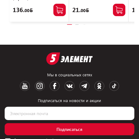
136.
21.
14
00
00
Мы в социальных сетях
Подписаться на новости и акции
Подписаться