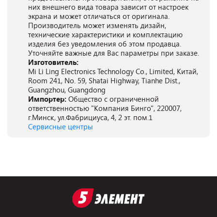
них внешнего вида товара зависит от настроек
экрана и может отличаться от оригинала.
Производитель может изменять дизайн,
технические характеристики и комплектацию
изделия без уведомления об этом продавца.
Уточняйте важные для Вас параметры при заказе.
Изготовитель:
Mi Li Ling Electronics Technology Co., Limited, Китай,
Room 241, No. 59, Shatai Highway, Tianhe Dist.,
Guangzhou, Guangdong
Импортер:
Общество с ограниченной
ответственностью "Компания Бинго", 220007,
г.Минск, ул.Фабрициуса, 4, 2 эт. пом.1
Сервисные центры