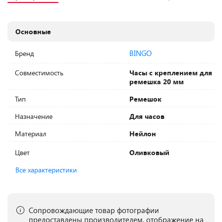
Основные
BINGO
Бренд
Совместимость
Часы с креплением для
ремешка 20 мм
Тип
Ремешок
Назначение
Для часов
Материал
Нейлон
Цвет
Оливковый
Все характеристики
Сопровождающие товар фотографии
предоставлены производителем, отображение на