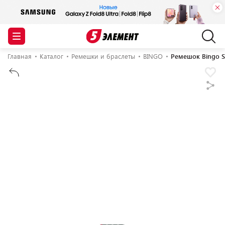
Главная
Каталог
Ремешки и браслеты
BINGO
Ремешок Bingo S