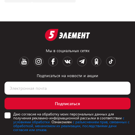
Мы в социальных сетях
Подписаться на новости и акции
Подписаться
Даю согласие на обработку моих персональных данных для
получения рекламно-информационной рассылки в соответствии
с
условиями обработки.
Ознакомлен
с разъяснением прав, связанных с
обработкой, механизмом их реализации, последствиями дачи
согласия или отказа.