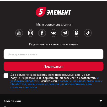
Мы в социальных сетях
Подписаться на новости и акции
Подписаться
Даю согласие на обработку моих персональных данных для
получения рекламно-информационной рассылки в соответствии
с
условиями обработки.
Ознакомлен
с разъяснением прав, связанных с
обработкой, механизмом их реализации, последствиями дачи
согласия или отказа.
Компания