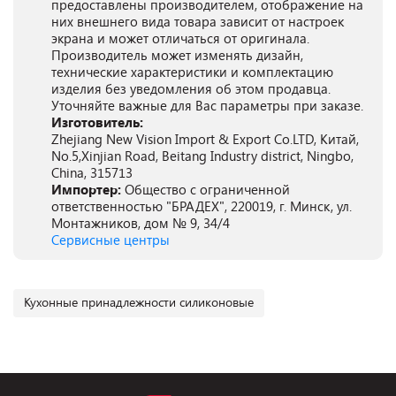
предоставлены производителем, отображение на
них внешнего вида товара зависит от настроек
экрана и может отличаться от оригинала.
Производитель может изменять дизайн,
технические характеристики и комплектацию
изделия без уведомления об этом продавца.
Уточняйте важные для Вас параметры при заказе.
Изготовитель:
Zhejiang New Vision Import & Export Co.LTD, Китай,
No.5,Xinjian Road, Beitang Industry district, Ningbo,
China, 315713
Импортер:
Общество с ограниченной
ответственностью "БРАДЕХ", 220019, г. Минск, ул.
Монтажников, дом № 9, 34/4
Сервисные центры
Кухонные принадлежности силиконовые