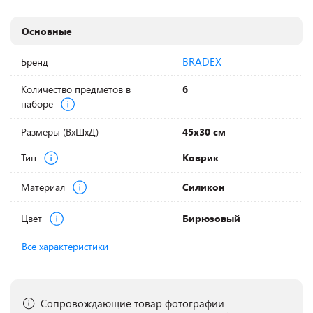
Основные
BRADEX
Бренд
Количество предметов в
6
наборе
Размеры (ВхШхД)
45х30 см
Тип
Коврик
Материал
Силикон
Цвет
Бирюзовый
Все характеристики
Сопровождающие товар фотографии