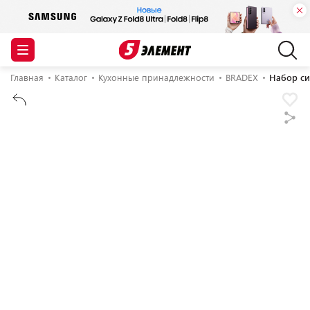
Главная
Каталог
Кухонные принадлежности
BRADEX
Набор си