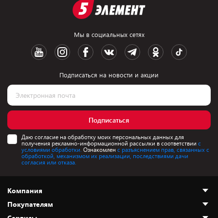
Мы в социальных сетях
Подписаться на новости и акции
Подписаться
Даю согласие на обработку моих персональных данных для
получения рекламно-информационной рассылки в соответствии
с
условиями обработки.
Ознакомлен
с разъяснением прав, связанных с
обработкой, механизмом их реализации, последствиями дачи
согласия или отказа.
Компания
Покупателям
О нас
Сервисы