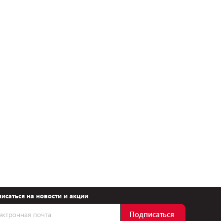
исаться на новости и акции
Подписаться