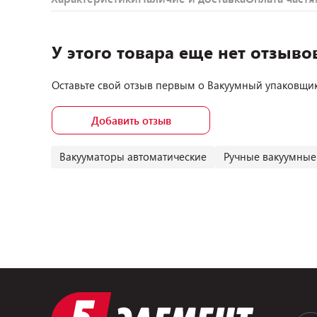
У этого товара еще нет отзыво
Оставьте свой отзыв первым о
Вакуумный упаковщик
Добавить отзыв
Вакууматоры автоматические
Ручные вакуумные