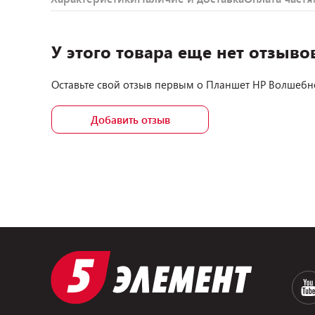
У этого товара еще нет отзыво
Оставьте свой отзыв первым о
Планшет HP Волшебн
Добавить отзыв