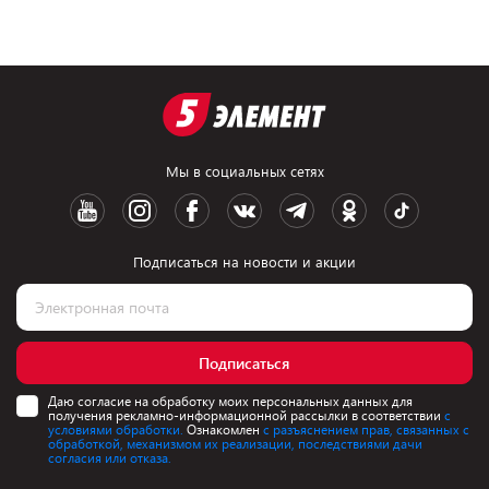
Мы в социальных сетях
Подписаться на новости и акции
Подписаться
Даю согласие на обработку моих персональных данных для
получения рекламно-информационной рассылки в соответствии
с
условиями обработки.
Ознакомлен
с разъяснением прав, связанных с
обработкой, механизмом их реализации, последствиями дачи
согласия или отказа.