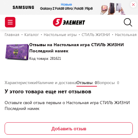
Главная
Каталог
Настольные игры
СТИЛЬ ЖИЗНИ
Настольная
Отзывы на Настольная игра СТИЛЬ ЖИЗНИ
Последний намек
Код товара: 281621
Характеристики
Наличие и доставка
Отзывы
Вопросы
0
0
У этого товара еще нет отзывов
Оставьте свой отзыв первым о
Настольная игра СТИЛЬ ЖИЗНИ
Последний намек
Добавить отзыв