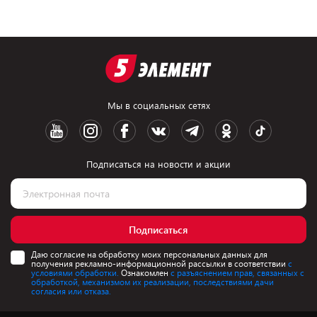
Мы в социальных сетях
Подписаться на новости и акции
Подписаться
Даю согласие на обработку моих персональных данных для
получения рекламно-информационной рассылки в соответствии
с
условиями обработки.
Ознакомлен
с разъяснением прав, связанных с
обработкой, механизмом их реализации, последствиями дачи
согласия или отказа.