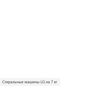
Стиральные машины LG на 7 кг