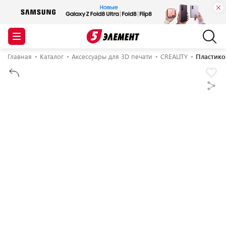
Главная
Каталог
Аксессуары для 3D печати
CREALITY
Пластиков