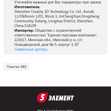
Уточняйте важные для Вас параметры при заказе.
Изготовитель:
Shenzhen Creality 3D Technology Co. Ltd., Китай,
11/F&Room 1201, Block 3, JinChengYuan,Tongsheng
Community, Dalang, Longhua District, Shenzhen,
China,518109
Импортер:
Общество с ограниченной
ответственностью "Единая торговая компания",
223017, Минская обл., Минский р-н, с/с
Новодворский, дом № 5, корпус 3, 87
Сервисные центры
Пластик ABS
Мы в социальных сетях