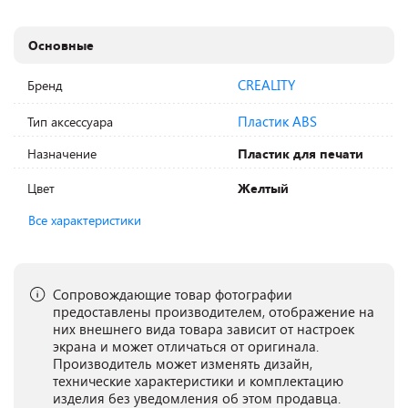
Основные
CREALITY
Бренд
Пластик ABS
Тип аксессуара
Назначение
Пластик для печати
Цвет
Желтый
Все характеристики
Сопровождающие товар фотографии
предоставлены производителем, отображение на
них внешнего вида товара зависит от настроек
экрана и может отличаться от оригинала.
Производитель может изменять дизайн,
технические характеристики и комплектацию
изделия без уведомления об этом продавца.