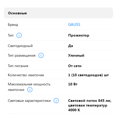
Основные
GAUSS
Бренд
Тип
Прожектор
Светодиодный
Да
Тип размещения
Уличный
Тип питания
От сети
Количество лампочек
1 (10 светодиодов) шт
Максимальная мощность
10 Вт
лампочки
Световые характеристики
Световой поток 845 лм,
цветовая температур
4000 К