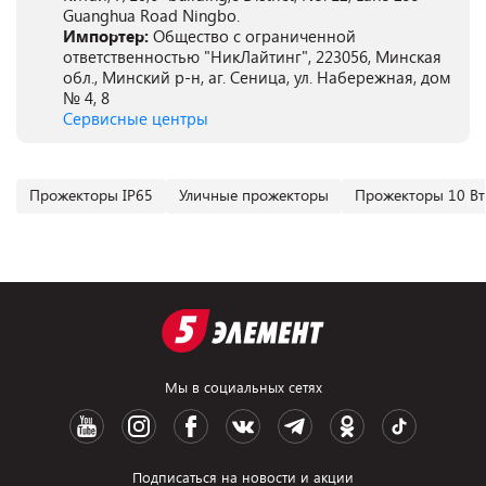
Guanghua Road Ningbo.
Импортер:
Общество с ограниченной
ответственностью "НикЛайтинг", 223056, Минская
обл., Минский р-н, аг. Сеница, ул. Набережная, дом
№ 4, 8
Сервисные центры
Прожекторы IP65
Уличные прожекторы
Прожекторы 10 Вт
Мы в социальных сетях
Подписаться на новости и акции