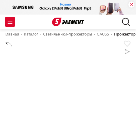
Главная
Каталог
Светильники-прожекторы
GAUSS
Прожектор 