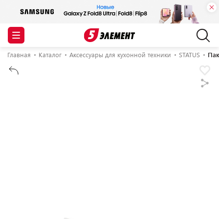
Главная
Каталог
Аксессуары для кухонной техники
STATUS
Пак