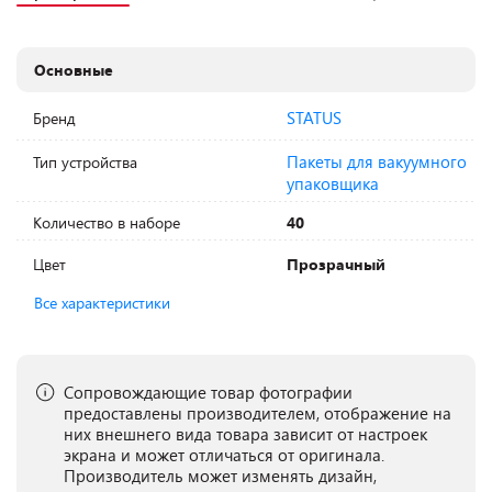
Основные
STATUS
Бренд
Пакеты для вакуумного
Тип устройства
упаковщика
Количество в наборе
40
Цвет
Прозрачный
Все характеристики
Сопровождающие товар фотографии
предоставлены производителем, отображение на
них внешнего вида товара зависит от настроек
экрана и может отличаться от оригинала.
Производитель может изменять дизайн,