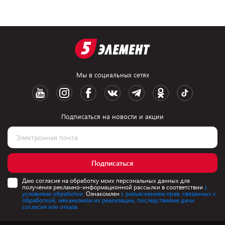
Мы в социальных сетях
Подписаться на новости и акции
Подписаться
Даю согласие на обработку моих персональных данных для
получения рекламно-информационной рассылки в соответствии
с
условиями обработки.
Ознакомлен
с разъяснением прав, связанных с
обработкой, механизмом их реализации, последствиями дачи
согласия или отказа.