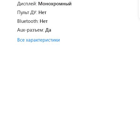
Дисплей:
Монохромный
Пульт ДУ:
Нет
Bluetooth:
Нет
Aux-разъем:
Да
Все характеристики