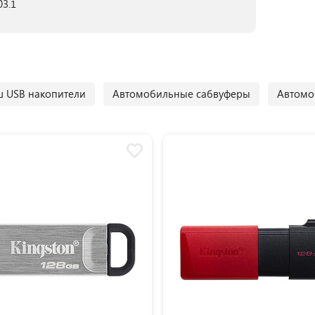
03.1
 USB накопители
Автомобильные сабвуферы
Автомо