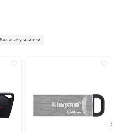
бильные усилители