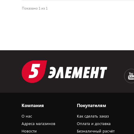
Показано 1 из 1
Компания
Покупателям
О нас
Как сделать заказ
Адреса магазинов
Оплата и доставка
Новости
Безналичный расчёт