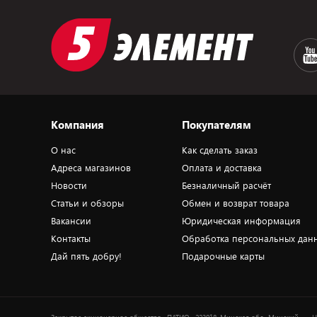
Компания
Покупателям
О нас
Как сделать заказ
Адреса магазинов
Оплата и доставка
Новости
Безналичный расчёт
Статьи и обзоры
Обмен и возврат товара
Вакансии
Юридическая информация
Контакты
Обработка персональных дан
Дай пять добру!
Подарочные карты