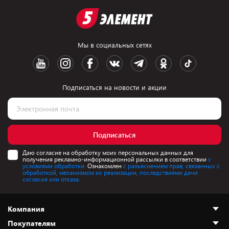
Мы в социальных сетях
Подписаться на новости и акции
Подписаться
Даю согласие на обработку моих персональных данных для
получения рекламно-информационной рассылки в соответствии
с
условиями обработки.
Ознакомлен
с разъяснением прав, связанных с
обработкой, механизмом их реализации, последствиями дачи
согласия или отказа.
Компания
Покупателям