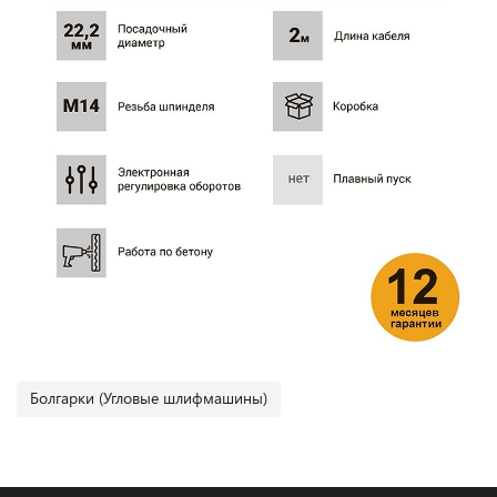
Болгарки (Угловые шлифмашины)