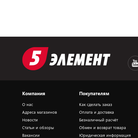
Компания
Покупателям
О нас
Как сделать заказ
Адреса магазинов
Оплата и доставка
Новости
Безналичный расчёт
Статьи и обзоры
Обмен и возврат товара
Вакансии
Юридическая информация