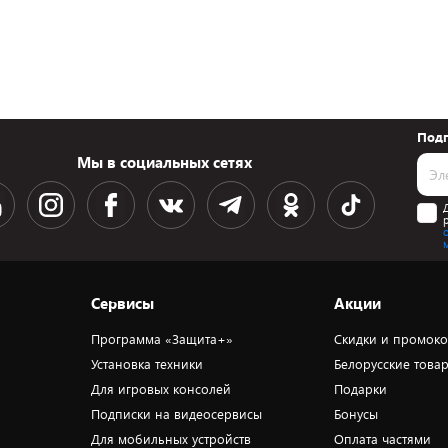
Подп
Мы в социальных сетях
Сервисы
Акции
Программа «Защита+»
Скидки и промок
Установка техники
Белорусские това
Для игровых консолей
Подарки
Подписки на видеосервисы
Бонусы
Для мобильных устройств
Оплата частями