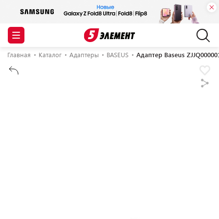
Главная
Каталог
Адаптеры
BASEUS
Адаптер Baseus ZJJQ000001