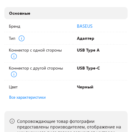
Основные
BASEUS
Бренд
Тип
Адаптер
Коннектор с одной стороны
USB Type A
Коннектор с другой стороны
USB Type-C
Цвет
Черный
Все характеристики
Сопровождающие товар фотографии
предоставлены производителем, отображение на