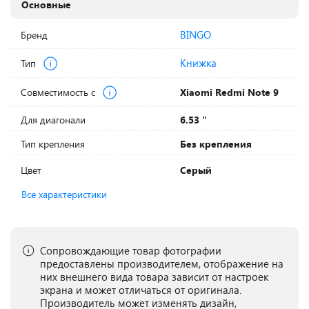
Основные
BINGO
Бренд
Книжка
Тип
Совместимость с
Xiaomi Redmi Note 9
Для диагонали
6.53 "
Тип крепления
Без крепления
Цвет
Серый
Все характеристики
Сопровождающие товар фотографии
предоставлены производителем, отображение на
них внешнего вида товара зависит от настроек
экрана и может отличаться от оригинала.
Производитель может изменять дизайн,