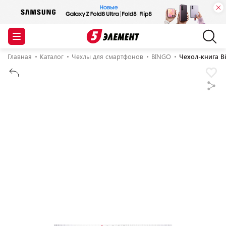
Главная
Каталог
Чехлы для смартфонов
BINGO
Чехол-книга B