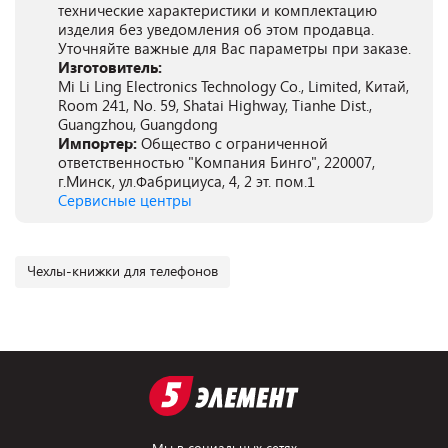
технические характеристики и комплектацию
изделия без уведомления об этом продавца.
Уточняйте важные для Вас параметры при заказе.
Изготовитель:
Mi Li Ling Electronics Technology Co., Limited, Китай,
Room 241, No. 59, Shatai Highway, Tianhe Dist.,
Guangzhou, Guangdong
Импортер:
Общество с ограниченной
ответственностью "Компания Бинго", 220007,
г.Минск, ул.Фабрициуса, 4, 2 эт. пом.1
Сервисные центры
Чехлы-книжки для телефонов