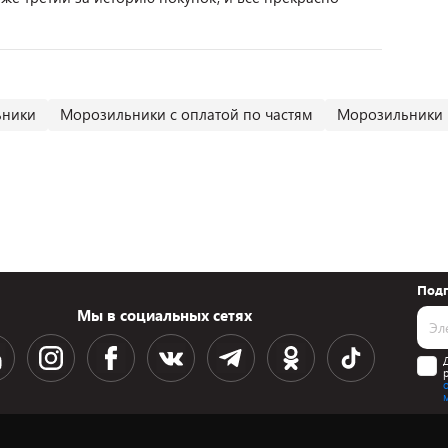
ьники
Морозильники с оплатой по частям
Морозильники 
Подп
Мы в социальных сетях