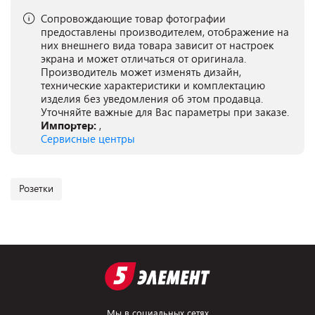
Сопровождающие товар фотографии
предоставлены производителем, отображение на
них внешнего вида товара зависит от настроек
экрана и может отличаться от оригинала.
Производитель может изменять дизайн,
технические характеристики и комплектацию
изделия без уведомления об этом продавца.
Уточняйте важные для Вас параметры при заказе.
Импортер:
,
Сервисные центры
Розетки
Мы в социальных сетях