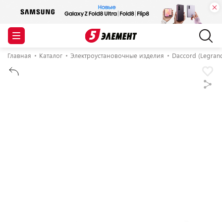
Главная
Каталог
Электроустановочные изделия
Daccord (Legran