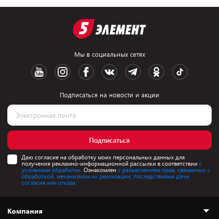
Мы в социальных сетях
Подписаться на новости и акции
Подписаться
Даю согласие на обработку моих персональных данных для
получения рекламно-информационной рассылки в соответствии
с
условиями обработки.
Ознакомлен
с разъяснением прав, связанных с
обработкой, механизмом их реализации, последствиями дачи
согласия или отказа.
Компания