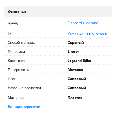
Основные
Daccord (Legrand)
Бренд
Рамка для выключателя
Тип
Способ монтажа
Скрытый
Тип рамки
1 пост
Коллекция
Legrand Etika
Поверхность
Матовая
Цвет
Сливовый
Название расцветки
Сливовый
Материал
Пластик
Все характеристики