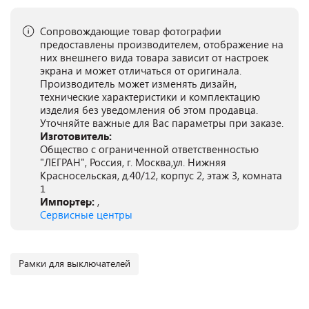
Сопровождающие товар фотографии
предоставлены производителем, отображение на
них внешнего вида товара зависит от настроек
экрана и может отличаться от оригинала.
Производитель может изменять дизайн,
технические характеристики и комплектацию
изделия без уведомления об этом продавца.
Уточняйте важные для Вас параметры при заказе.
Изготовитель:
Общество с ограниченной ответственностью
"ЛЕГРАН", Россия, г. Москва,ул. Нижняя
Красносельская, д.40/12, корпус 2, этаж 3, комната
1
Импортер:
,
Сервисные центры
Рамки для выключателей