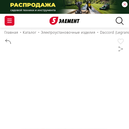
Главная
Каталог
Электроустановочные изделия
Daccord (Legran