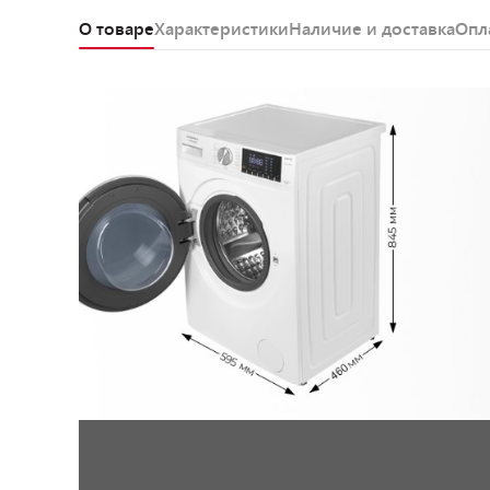
О товаре
Характеристики
Наличие и доставка
Опл