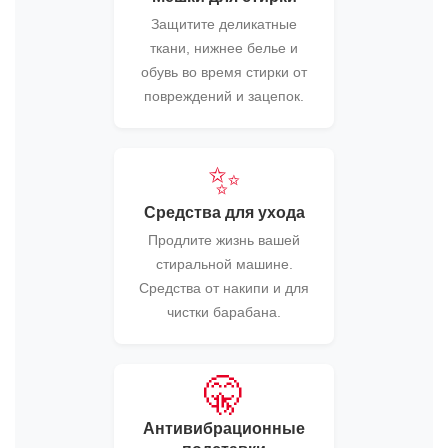
Защитите деликатные
ткани, нижнее белье и
обувь во время стирки от
повреждений и зацепок.
✨
Средства для ухода
Продлите жизнь вашей
стиральной машине.
Средства от накипи и для
чистки барабана.
🤫
Антивибрационные