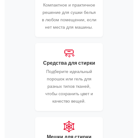
Компактное и практичное
решение для сушки белья
в любом помещении, если
нет места для машины.
🧼
Средства для стирки
Подберите идеальный
порошок или гель для
разных типов тканей,
чтобы сохранить цвет и
качество вещей.
🕸️
Мешки для стирки