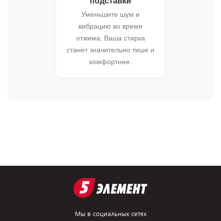
подставки
Уменьшите шум и
вибрацию во время
отжима. Ваша стирка
станет значительно тише и
комфортнее.
Мы в социальных сетях