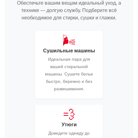
Обеспечьте вашим вещам идеальный уход, а
технике — долгую службу. Подберите всё
необходимое для стирки, сушки и глажки.
🌬️
Сушильные машины
Идеальная пара для
вашей стиральной
машины. Сушите белье
быстро, бережно и без
развешивания.
💨
Утюги
Доведите одежду до