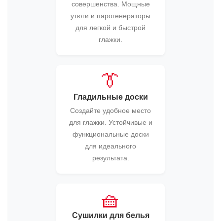
совершенства. Мощные
утюги и парогенераторы
для легкой и быстрой
глажки.
👔
Гладильные доски
Создайте удобное место
для глажки. Устойчивые и
функциональные доски
для идеального
результата.
🧺
Сушилки для белья