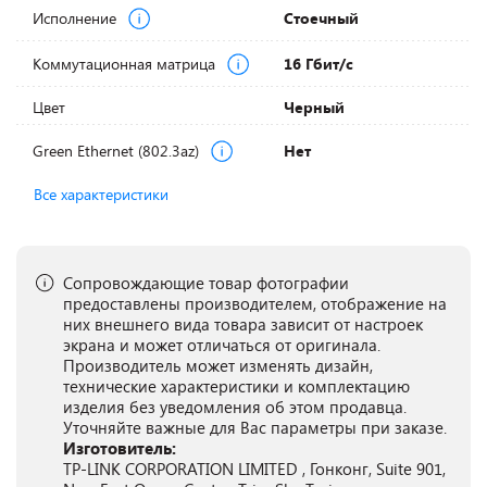
Исполнение
Стоечный
Коммутационная матрица
16 Гбит/с
Цвет
Черный
Green Ethernet (802.3az)
Нет
Все характеристики
Сопровождающие товар фотографии
предоставлены производителем, отображение на
них внешнего вида товара зависит от настроек
экрана и может отличаться от оригинала.
Производитель может изменять дизайн,
технические характеристики и комплектацию
изделия без уведомления об этом продавца.
Уточняйте важные для Вас параметры при заказе.
Изготовитель:
TP-LINK CORPORATION LIMITED , Гонконг, Suite 901,