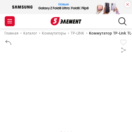
Главная
Каталог
Коммутаторы
TP-LINK
Коммутатор TP-Link T