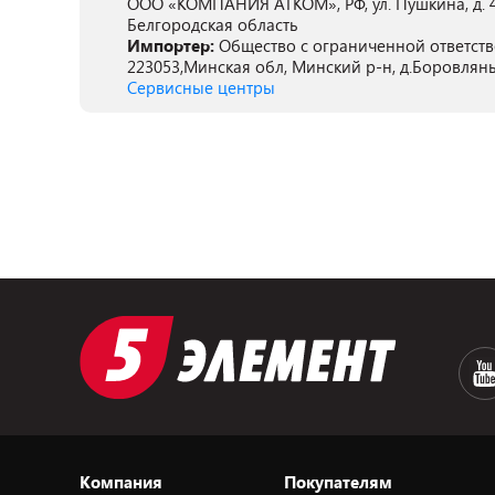
ООО «КОМПАНИЯ АТКОМ», РФ, ул. Пушкина, д. 49А
Белгородская область
Импортер:
Общество с ограниченной ответств
223053,Минская обл, Минский р-н, д.Боровляны,
Сервисные центры
Компания
Покупателям