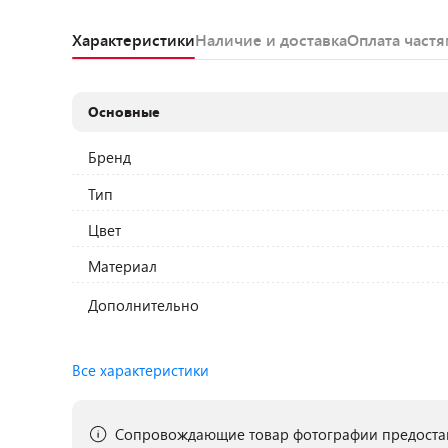
Характеристики
Наличие и доставка
Оплата част
Основные
Бренд
Тип
Цвет
Материал
Дополнительно
Все характеристики
Сопровождающие товар фотографии предостав