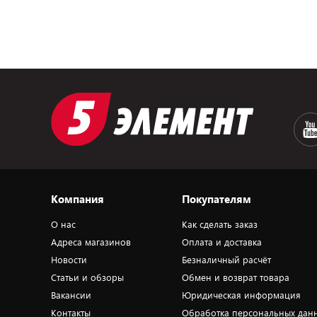
Компания
Покупателям
О нас
Как сделать заказ
Адреса магазинов
Оплата и доставка
Новости
Безналичный расчёт
Статьи и обзоры
Обмен и возврат товара
Вакансии
Юридическая информация
Контакты
Обработка персональных дан