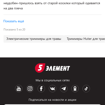
неудобен-пришлось взять от старой косилки который одевается
на два плеча
Показать ещё
Показано 5 из 20
Электрические триммеры для травы
Триммеры Huter для тра
Мы в социальных сетях
Подписаться на новости и акции