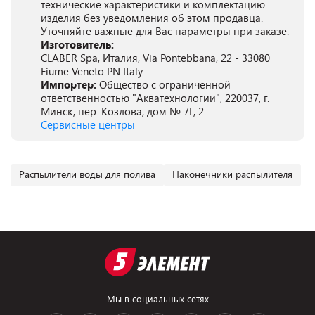
технические характеристики и комплектацию
изделия без уведомления об этом продавца.
Уточняйте важные для Вас параметры при заказе.
Изготовитель:
CLABER Spa, Италия, Via Pontebbana, 22 - 33080
Fiume Veneto PN Italy
Импортер:
Общество с ограниченной
ответственностью "Акватехнологии", 220037, г.
Минск, пер. Козлова, дом № 7Г, 2
Сервисные центры
Распылители воды для полива
Наконечники распылителя
Мы в социальных сетях