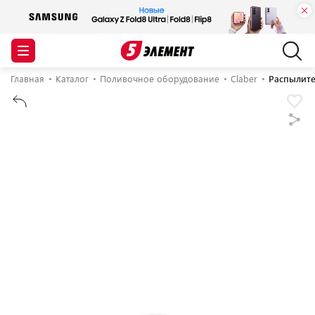
Главная
Каталог
Поливочное оборудование
Claber
Распылител