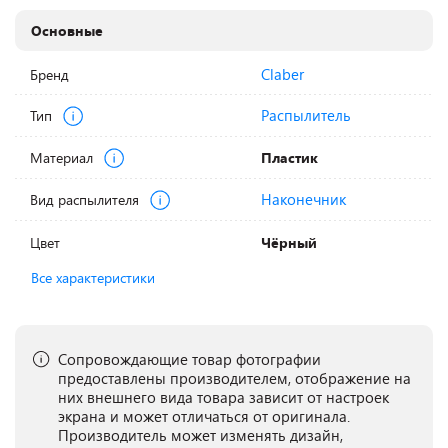
Основные
Claber
Бренд
Распылитель
Тип
Материал
Пластик
Наконечник
Вид распылителя
Цвет
Чёрный
Все характеристики
Сопровождающие товар фотографии
предоставлены производителем, отображение на
них внешнего вида товара зависит от настроек
экрана и может отличаться от оригинала.
Производитель может изменять дизайн,