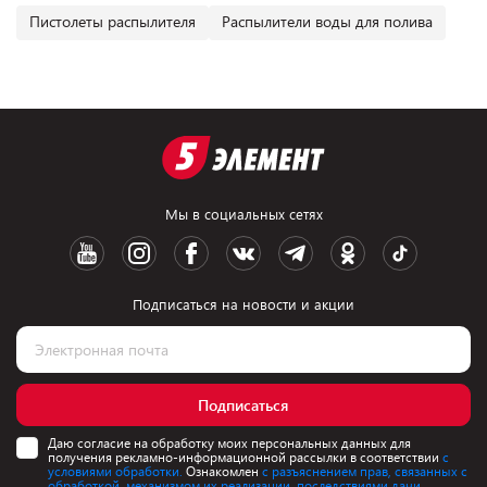
Пистолеты распылителя
Распылители воды для полива
Мы в социальных сетях
Подписаться на новости и акции
Подписаться
Даю согласие на обработку моих персональных данных для
получения рекламно-информационной рассылки в соответствии
с
условиями обработки.
Ознакомлен
с разъяснением прав, связанных с
обработкой, механизмом их реализации, последствиями дачи