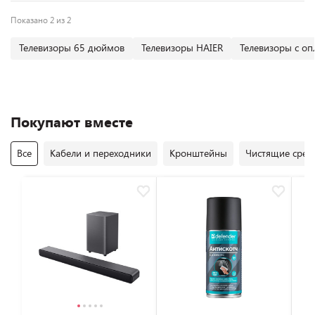
Показано 2 из 2
Телевизоры 65 дюймов
Телевизоры HAIER
Телевизоры с оп
Покупают вместе
Все
Кабели и переходники
Кронштейны
Чистящие средс