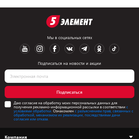
Мы в социальных сетях
Подписаться на новости и акции
Подписаться
Даю согласие на обработку моих персональных данных для
получения рекламно-информационной рассылки в соответствии
с
условиями обработки.
Ознакомлен
с разъяснением прав, связанных с
обработкой, механизмом их реализации, последствиями дачи
согласия или отказа.
Компания