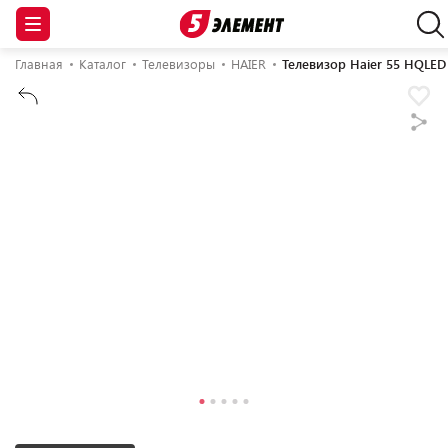
Главная
Каталог
Телевизоры
HAIER
Телевизор Haier 55 HQLED