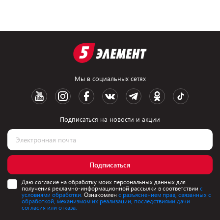
Мы в социальных сетях
Подписаться на новости и акции
Подписаться
Даю согласие на обработку моих персональных данных для
получения рекламно-информационной рассылки в соответствии
с
условиями обработки.
Ознакомлен
с разъяснением прав, связанных с
обработкой, механизмом их реализации, последствиями дачи
согласия или отказа.