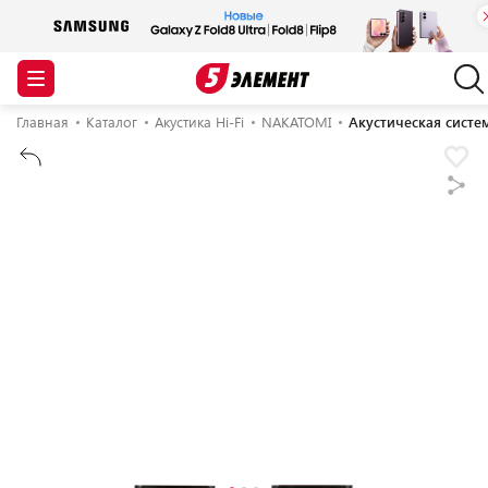
Главная
Каталог
Акустика Hi-Fi
NAKATOMI
Акустическая систе