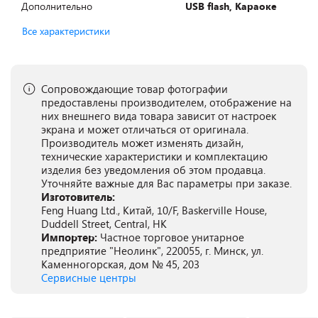
Дополнительно
USB flash, Караоке
Все характеристики
Сопровождающие товар фотографии
предоставлены производителем, отображение на
них внешнего вида товара зависит от настроек
экрана и может отличаться от оригинала.
Производитель может изменять дизайн,
технические характеристики и комплектацию
изделия без уведомления об этом продавца.
Уточняйте важные для Вас параметры при заказе.
Изготовитель:
Feng Huang Ltd., Китай, 10/F, Baskerville House,
Duddell Street, Central, HK
Импортер:
Частное торговое унитарное
предприятие "Неолинк", 220055, г. Минск, ул.
Каменногорская, дом № 45, 203
Сервисные центры