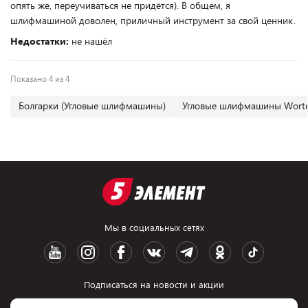
опять же, переучиваться не придётся). В общем, я
шлифмашиной доволен, приличный инструмент за свой ценник.
Недостатки:
не нашёл
Показано 4 из 4
Болгарки (Угловые шлифмашины)
Угловые шлифмашины Wort
Мы в социальных сетях
Подписаться на новости и акции