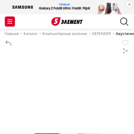
Главная
Каталог
Компьютерные колонки
DEFENDER
Акустиче