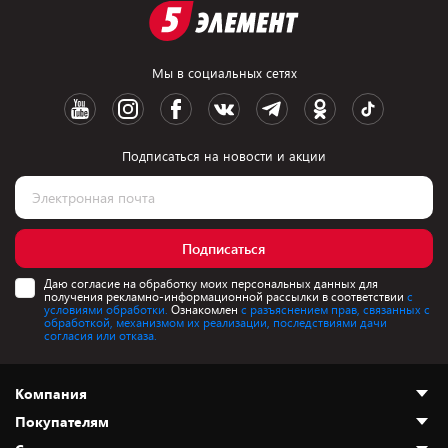
Мы в социальных сетях
Подписаться на новости и акции
Подписаться
Даю согласие на обработку моих персональных данных для
получения рекламно-информационной рассылки в соответствии
с
условиями обработки.
Ознакомлен
с разъяснением прав, связанных с
обработкой, механизмом их реализации, последствиями дачи
согласия или отказа.
Компания
Покупателям
О нас