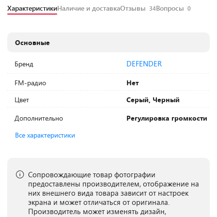
Характеристики
Наличие и доставка
Отзывы
Вопросы
34
0
Основные
DEFENDER
Бренд
FM-радио
Нет
Цвет
Серый, Черный
Дополнительно
Регулировка громкости
Все характеристики
Сопровождающие товар фотографии
предоставлены производителем, отображение на
них внешнего вида товара зависит от настроек
экрана и может отличаться от оригинала.
Производитель может изменять дизайн,