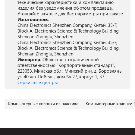
технические характеристики и комплектацию
изделия без уведомления об этом продавца.
Уточняйте важные для Вас параметры при заказе.
Изготовитель:
China Electronics Shenzhen Company, Китай, 35/F,
Block A, Electronics Science & Technology Building,
Shennan Zhonglu, Shenzhen
China Electronics Shenzhen Company, Китай, 35/F,
Block A, Electronics Science & Technology Building,
Shennan Zhonglu, Shenzhen
Импортер:
Общество с ограниченной
ответственностью "Корпоративный стандарт",
223053, Минская обл., Минский р-н, д. Боровляны,
ул. 40 лет Победы, дом № 27, корпус 1, 37
Сервисные центры
Компьютерные колонки из пластика
Компьютерные колонки 